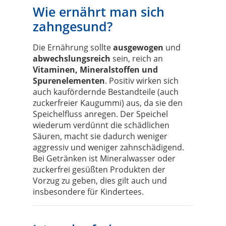
Wie ernährt man sich
zahngesund?
Die Ernährung sollte
ausgewogen
und
abwechslungsreich
sein, reich an
Vitaminen, Mineralstoffen und
Spurenelementen
. Positiv wirken sich
auch kaufördernde Bestandteile (auch
zuckerfreier Kaugummi) aus, da sie den
Speichelfluss anregen. Der Speichel
wiederum verdünnt die schädlichen
Säuren, macht sie dadurch weniger
aggressiv und weniger zahnschädigend.
Bei Getränken ist Mineralwasser oder
zuckerfrei gesüßten Produkten der
Vorzug zu geben, dies gilt auch und
insbesondere für Kindertees.