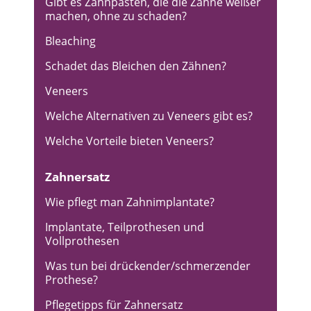
Gibt es Zahnpasten, die die Zähne weißer
machen, ohne zu schaden?
Bleaching
Schadet das Bleichen den Zähnen?
Veneers
Welche Alternativen zu Veneers gibt es?
Welche Vorteile bieten Veneers?
Zahnersatz
Wie pflegt man Zahnimplantate?
Implantate, Teilprothesen und
Vollprothesen
Was tun bei drückender/schmerzender
Prothese?
Pflegetipps für Zahnersatz