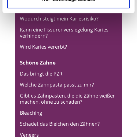
Karies
Wodurch steigt mein Kariesrisiko?
Kann eine Fissurenversiegelung Karies
verhindern?
Wird Karies vererbt?
Schöne Zähne
Das bringt die PZR
Welche Zahnpasta passt zu mir?
Gibt es Zahnpasten, die die Zähne weißer
machen, ohne zu schaden?
Bleaching
Schadet das Bleichen den Zähnen?
Veneers