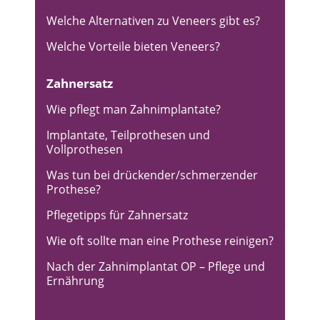
Welche Alternativen zu Veneers gibt es?
Welche Vorteile bieten Veneers?
Zahnersatz
Wie pflegt man Zahnimplantate?
Implantate, Teilprothesen und
Vollprothesen
Was tun bei drückender/schmerzender
Prothese?
Pflegetipps für Zahnersatz
Wie oft sollte man eine Prothese reinigen?
Nach der Zahnimplantat OP – Pflege und
Ernährung