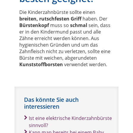
Die Kinderzahnbürste sollte einen
breiten, rutschfesten Griff
haben. Der
Bürstenkopf
muss so
schmal
sein, dass
er in den Kindermund passt und alle
Zähne erreicht werden können. Aus
hygienischen Gründen und um das
Zahnfleisch nicht zu verletzen, sollte eine
Bürste mit weichen, abgerundeten
Kunststoffborsten
verwendet werden.
Das könnte Sie auch
interessieren
Ist eine elektrische Kinderzahnbürste
sinnvoll?
Kann man bereits bei einem Baby