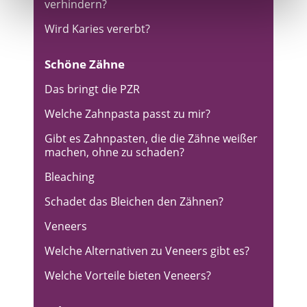
verhindern?
Wird Karies vererbt?
Schöne Zähne
Das bringt die PZR
Welche Zahnpasta passt zu mir?
Gibt es Zahnpasten, die die Zähne weißer
machen, ohne zu schaden?
Bleaching
Schadet das Bleichen den Zähnen?
Veneers
Welche Alternativen zu Veneers gibt es?
Welche Vorteile bieten Veneers?