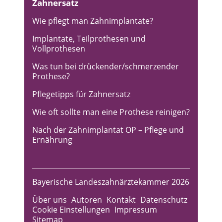
Zahnersatz
Wie pflegt man Zahnimplantate?
Implantate, Teilprothesen und
Vollprothesen
Was tun bei drückender/schmerzender
Prothese?
Pflegetipps für Zahnersatz
Wie oft sollte man eine Prothese reinigen?
Nach der Zahnimplantat OP – Pflege und
Ernährung
Bayerische Landeszahnärztekammer 2026
Über uns
Autoren
Kontakt
Datenschutz
Cookie Einstellungen
Impressum
Sitemap